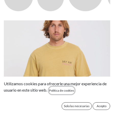
Utilizamos cookies para ofrecerle una mejor experiencia de
usuario en este sitio web.
Política de cookies
Solo las necesarias
Acepto