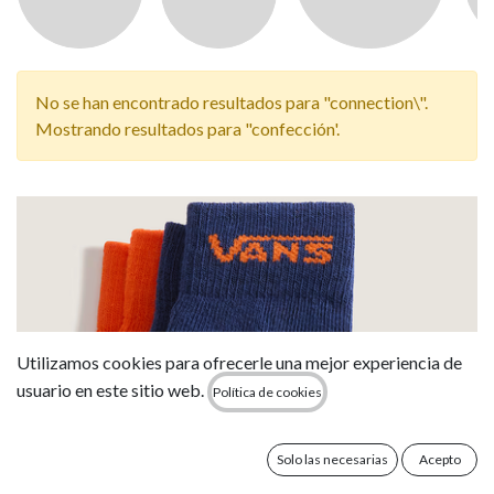
No se han encontrado resultados para "
connection\
".
Mostrando resultados para "
confección
'.
Utilizamos cookies para ofrecerle una mejor experiencia de
usuario en este sitio web.
Política de cookies
Solo las necesarias
Acepto