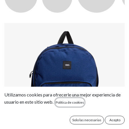
Utilizamos cookies para ofrecerle una mejor experiencia de
usuario en este sitio web.
Política de cookies
Solo las necesarias
Acepto