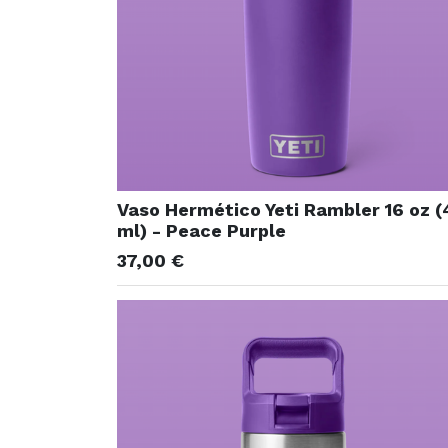
Vaso Hermético Yeti Rambler 16 oz (
ml) - Peace Purple
37,00
€