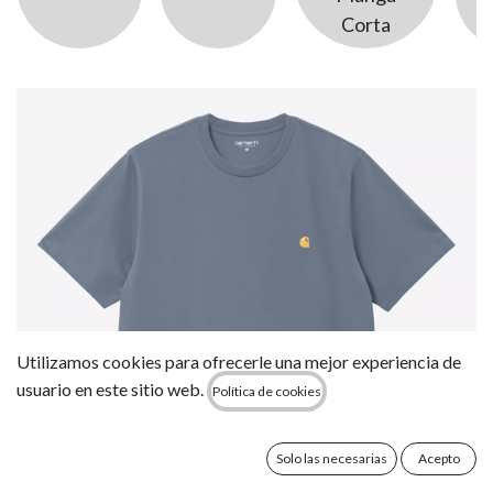
Corta
Utilizamos cookies para ofrecerle una mejor experiencia de
usuario en este sitio web.
Política de cookies
Solo las necesarias
Acepto