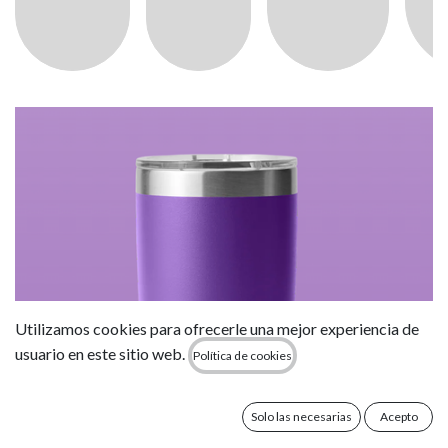
Utilizamos cookies para ofrecerle una mejor experiencia de
usuario en este sitio web.
Política de cookies
Solo las necesarias
Acepto