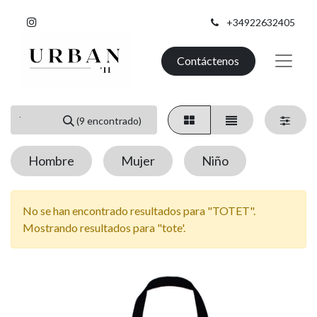
+34922632405
Contáctenos
(9 encontrado)
Hombre
Mujer
Niño
No se han encontrado resultados para "
TOTET
".
Mostrando resultados para "
tote
'.