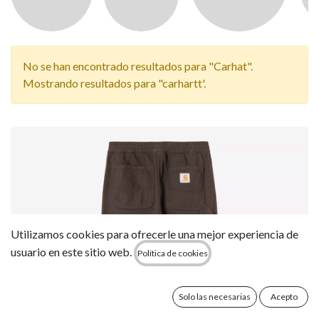
No se han encontrado resultados para "
Carhat
".
Mostrando resultados para "
carhartt
'.
Utilizamos cookies para ofrecerle una mejor experiencia de
usuario en este sitio web.
Política de cookies
Solo las necesarias
Acepto