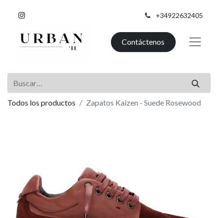
+34922632405
Contáctenos
Todos los productos
Zapatos Kaizen - Suede Rosewood