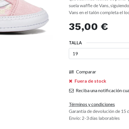
suela waffle de Vans, siguiendo 
Vans en el talón completa el lo
35,00
€
TALLA
Comparar
Fuera de stock
Reciba una notificación cua
Términos y condiciones
Garantía de devolución de 15 
Envío: 2-3 días laborables