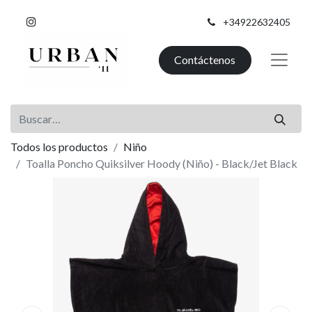
+34922632405
Contáctenos
Todos los productos
Niño
Toalla Poncho Quiksilver Hoody (Niño) - Black/Jet Black