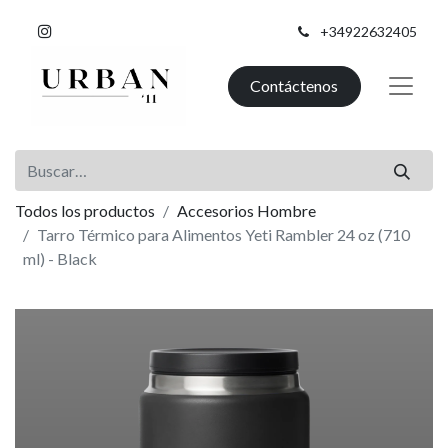
+34922632405
Contáctenos
Todos los productos
Accesorios Hombre
Tarro Térmico para Alimentos Yeti Rambler 24 oz (710
ml) - Black