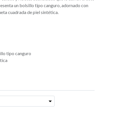
resenta un bolsillo tipo canguro, adornado con
eta cuadrada de piel sintética.
llo tipo canguro
tica