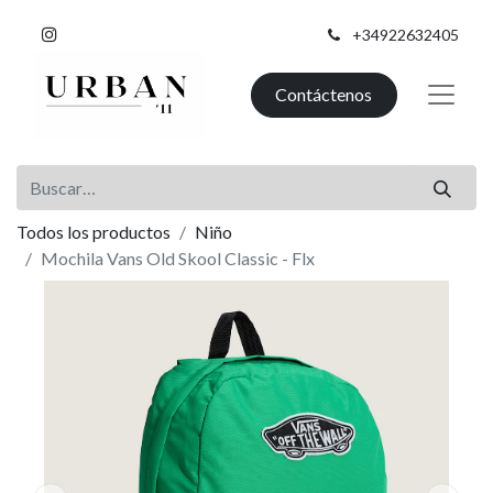
+34922632405
Contáctenos
Todos los productos
Niño
Mochila Vans Old Skool Classic - Flx