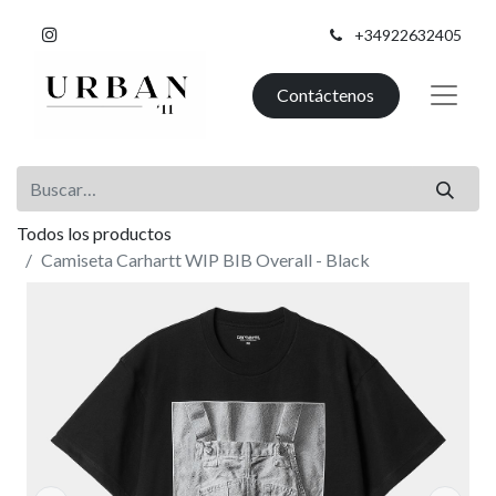
+34922632405
Contáctenos
Todos los productos
Camiseta Carhartt WIP BIB Overall - Black