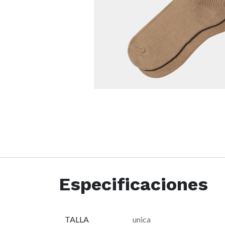
Especificaciones
TALLA
unica