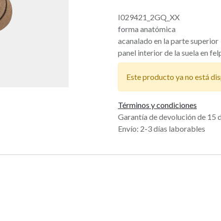
I029421_2GQ_XX
forma anatómica
acanalado en la parte superior
panel interior de la suela en fe
Este producto ya no está dis
Términos y condiciones
Garantía de devolución de 15 
Envío: 2-3 días laborables