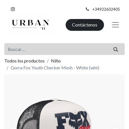
+34922632405
Contáctenos
Todos los productos
Niño
Gorra Fox Youth Checker Mesh - White (wht)