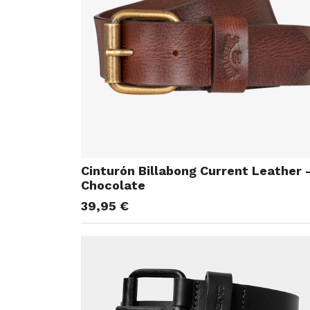
Cinturón Billabong Current Leather 
Chocolate
39,95
€