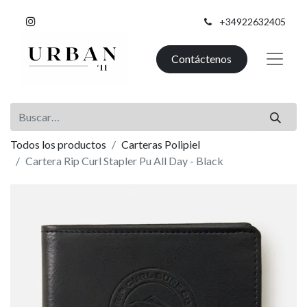
+34922632405
Contáctenos
Todos los productos
Carteras Polipiel
Cartera Rip Curl Stapler Pu All Day - Black