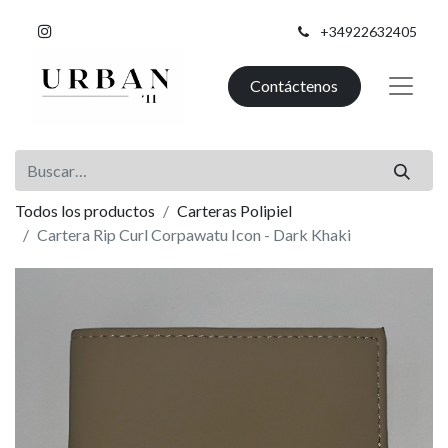
+34922632405
Contáctenos
Todos los productos
Carteras Polipiel
Cartera Rip Curl Corpawatu Icon - Dark Khaki