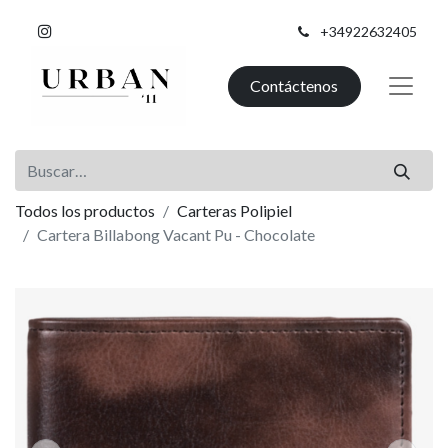
+34922632405
Contáctenos
Todos los productos
Carteras Polipiel
Cartera Billabong Vacant Pu - Chocolate