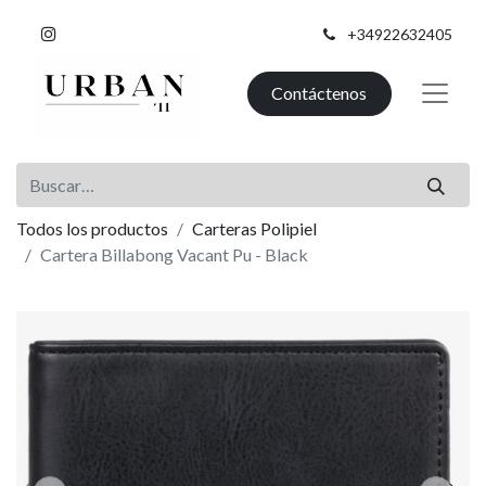
+34922632405
Contáctenos
Todos los productos
Carteras Polipiel
Cartera Billabong Vacant Pu - Black