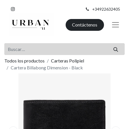
+34922632405
Contáctenos
Todos los productos
Carteras Polipiel
Cartera Billabong Dimension - Black