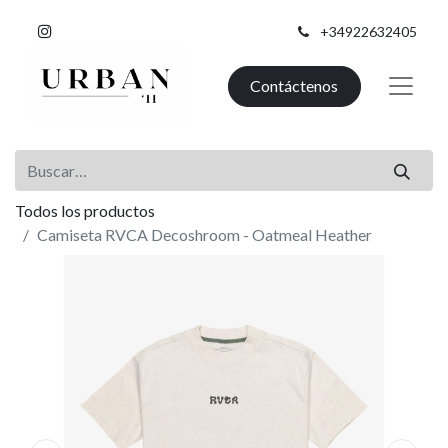
+34922632405
Contáctenos
Todos los productos
Camiseta RVCA Decoshroom - Oatmeal Heather