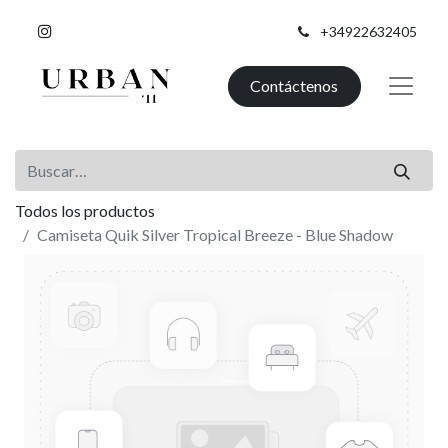
+34922632405
Contáctenos
Todos los productos
Camiseta Quik Silver Tropical Breeze - Blue Shadow