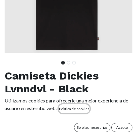
Camiseta Dickies
Lynndyl - Black
Utilizamos cookies para ofrecerle una mejor experiencia de
(0 reseña)
usuario en este sitio web.
Política de cookies
Con un novedoso diseño en la parte delantera, la camiseta
ligera Lynndyl es una prenda de uso diario para climas cálidos,
con manga corta para mayor comodidad.
Solo las necesarias
Acepto