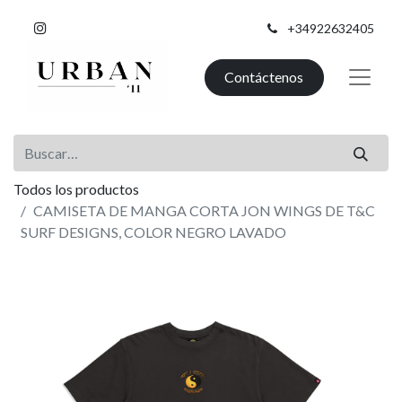
+34922632405
Contáctenos
Todos los productos
CAMISETA DE MANGA CORTA JON WINGS DE T&C
SURF DESIGNS, COLOR NEGRO LAVADO