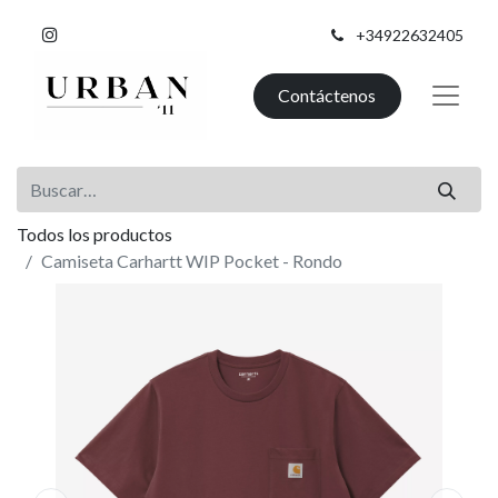
+34922632405
Contáctenos
Todos los productos
Camiseta Carhartt WIP Pocket - Rondo