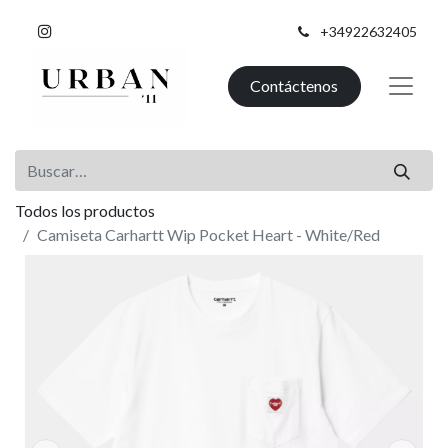
+34922632405
Contáctenos
Todos los productos
Camiseta Carhartt Wip Pocket Heart - White/Red