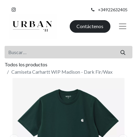
+34922632405
Contáctenos
Todos los productos
Camiseta Carhartt WIP Madison - Dark Fir/Wax