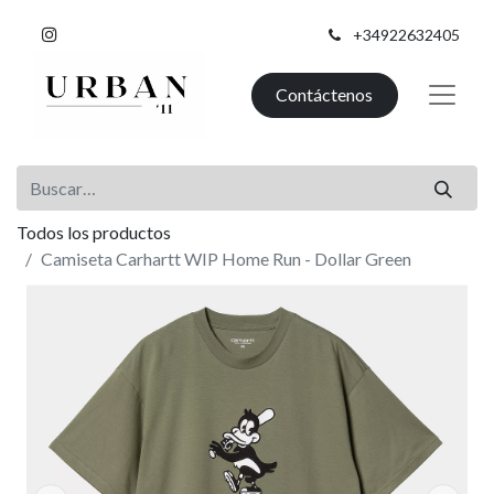
+34922632405
Contáctenos
Todos los productos
Camiseta Carhartt WIP Home Run - Dollar Green