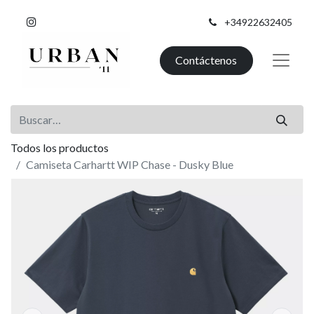
+34922632405
Contáctenos
Todos los productos
Camiseta Carhartt WIP Chase - Dusky Blue