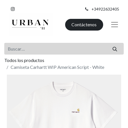
+34922632405
Contáctenos
Todos los productos
Camiseta Carhartt WIP American Script - White