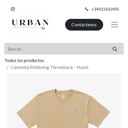
+34922632405
Contáctenos
Todos los productos
Camiseta Billabong Throwback - Hazel