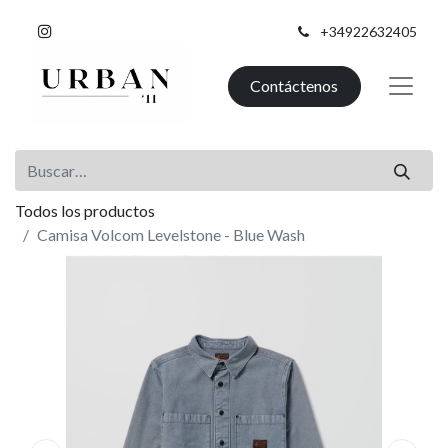
+34922632405
Contáctenos
Todos los productos
Camisa Volcom Levelstone - Blue Wash