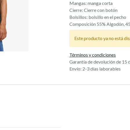
Mangas: manga corta
Cierre: Cierre con botón
Bolsillos: bolsillo en el pecho
Composición 55% Algodón, 4
Este producto ya no está dis
Términos y condiciones
Garantía de devolución de 15 
Envío: 2-3 días laborables