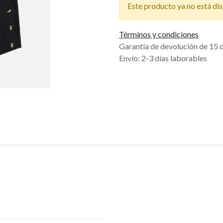
Este producto ya no está dis
Términos y condiciones
Garantía de devolución de 15 
Envío: 2-3 días laborables