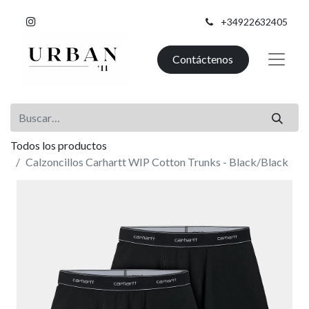
+34922632405
Contáctenos
Todos los productos
Calzoncillos Carhartt WIP Cotton Trunks - Black/Black