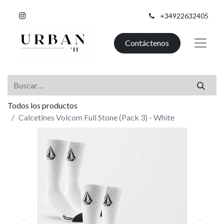
+34922632405
Contáctenos
Todos los productos
Calcetines Volcom Full Stone (Pack 3) - White