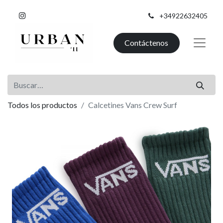
+34922632405
Contáctenos
Todos los productos
Calcetines Vans Crew Surf