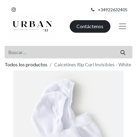
+34922632405
Contáctenos
Todos los productos
Calcetines Rip Curl Invisibles - White