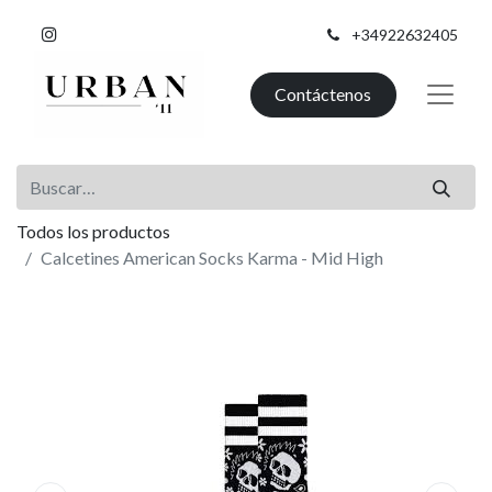
+34922632405
Contáctenos
Todos los productos
Calcetines American Socks Karma - Mid High