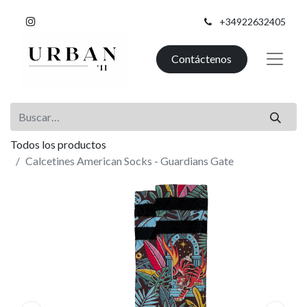
+34922632405
Contáctenos
Todos los productos
Calcetines American Socks - Guardians Gate