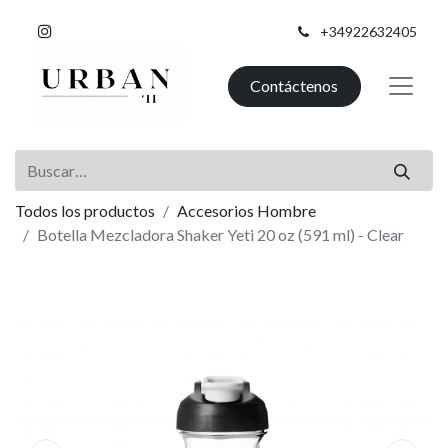
+34922632405
Contáctenos
Todos los productos
Accesorios Hombre
Botella Mezcladora Shaker Yeti 20 oz (591 ml) - Clear