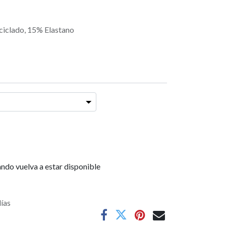
ciclado, 15% Elastano
ndo vuelva a estar disponible
días