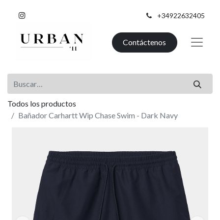
+34922632405
Contáctenos
Todos los productos
Bañador Carhartt Wip Chase Swim - Dark Navy