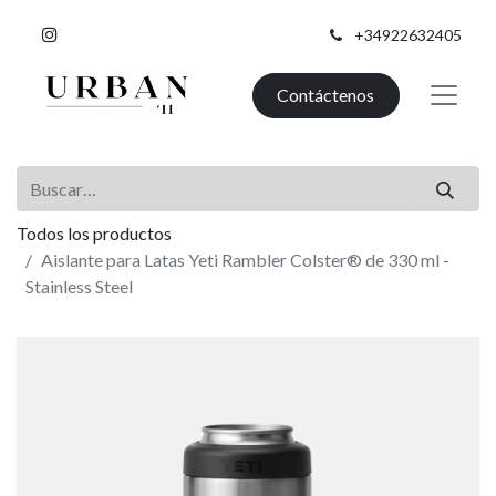
+34922632405
Contáctenos
Todos los productos
Aislante para Latas Yeti Rambler Colster® de 330 ml -
Stainless Steel