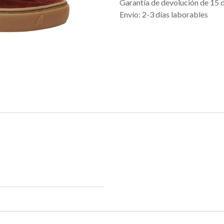
Garantía de devolución de 15 
Envío: 2-3 días laborables