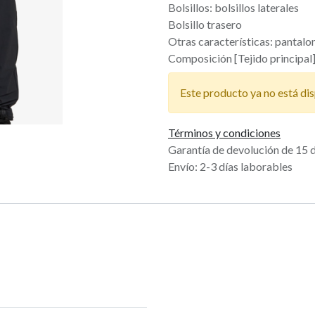
Bolsillos: bolsillos laterales
Bolsillo trasero
Otras características: pantalo
Composición [Tejido principal
Este producto ya no está dis
Términos y condiciones
Garantía de devolución de 15 
Envío: 2-3 días laborables