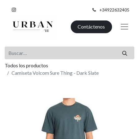
+34922632405
Contáctenos
Todos los productos
Camiseta Volcom Sure Thing - Dark Slate